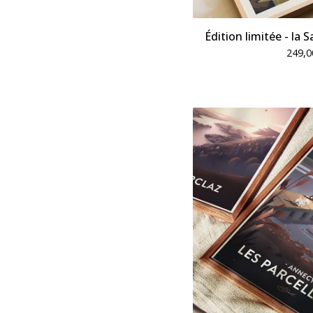
Édition limitée - la 
249,