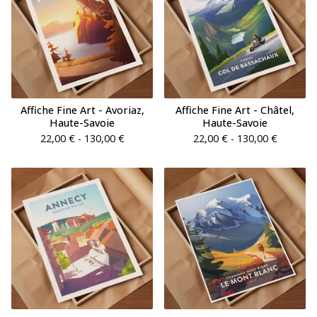
Affiche Fine Art - Avoriaz,
Affiche Fine Art - Châtel,
Haute-Savoie
Haute-Savoie
22,00
€
- 130,00
€
22,00
€
- 130,00
€