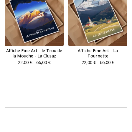
Affiche Fine Art - le Trou de
Affiche Fine Art - La
la Mouche - La Clusaz
Tournette
22,00
€
- 66,00
€
22,00
€
- 66,00
€