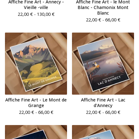
Affiche Fine Art - Annecy -
Affiche Fine Art - le Mont
Vieille -ville
Blanc - Chamonix Mont
Blanc
22,00
€
- 130,00
€
22,00
€
- 66,00
€
Affiche Fine Art - Le Mont de
Affiche Fine Art - Lac
Grange
d'Annecy
22,00
€
- 66,00
€
22,00
€
- 66,00
€