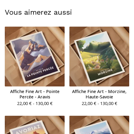
Vous aimerez aussi
Affiche Fine Art - Pointe
Affiche Fine Art - Morzine,
Percée - Aravis
Haute-Savoie
22,00
€
- 130,00
€
22,00
€
- 130,00
€