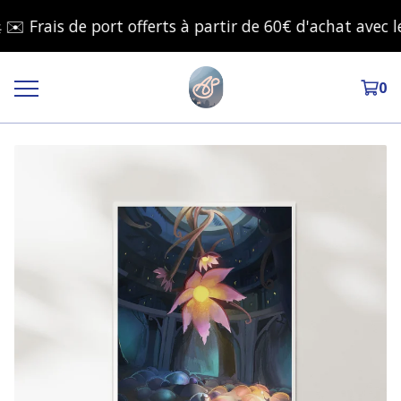
rais de port offerts à partir de 60€ d'achat avec le c
0