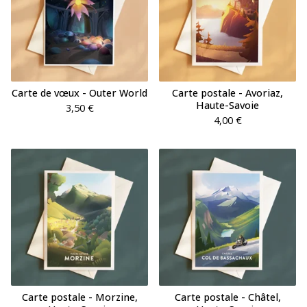
Carte de vœux - Outer World
Carte postale - Avoriaz,
Haute-Savoie
3,50
€
4,00
€
Carte postale - Morzine,
Carte postale - Châtel,