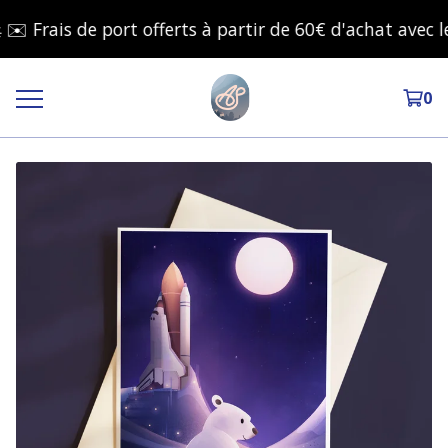
Frais de port offerts à partir de 60€ d'achat avec le 
0