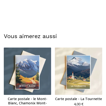
Vous aimerez aussi
Carte postale - le Mont-
Carte postale - La Tournette
Blanc, Chamonix Mont-
4,00
€